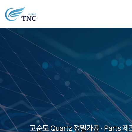
고순도 Quartz 정밀가공 · Parts 제
고순도 Quartz 정밀가공 · Parts 제