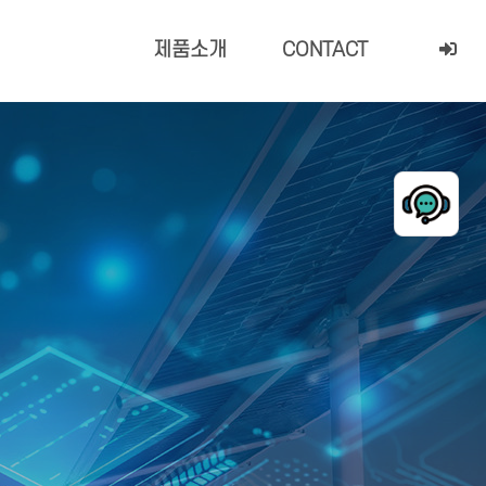
제품소개
CONTACT