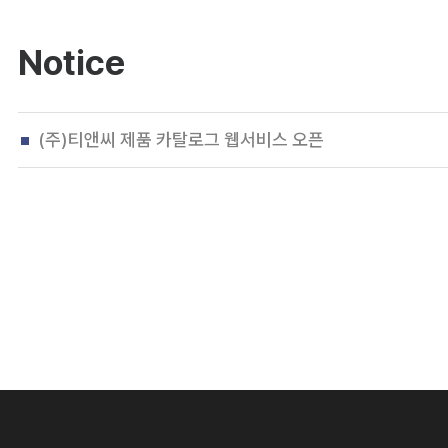
Notice
(주)티앤씨 제품 카탈로그 웹서비스 오픈