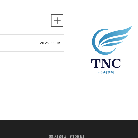
2025-11-09
주식회사 티앤씨