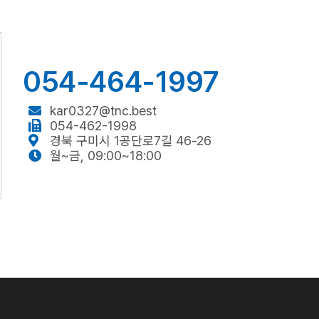
054-464-1997
kar0327@tnc.best
054-462-1998
경북 구미시 1공단로7길 46-26
월~금, 09:00~18:00