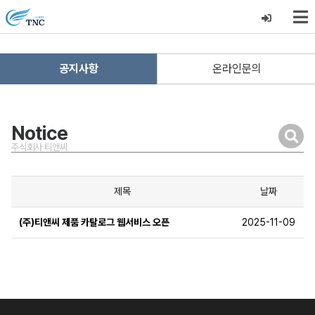
공지사항
온라인문의
Notice
주식회사 티앤씨
제목
날짜
(주)티앤씨 제품 카탈로그 웹서비스 오픈
2025-11-09